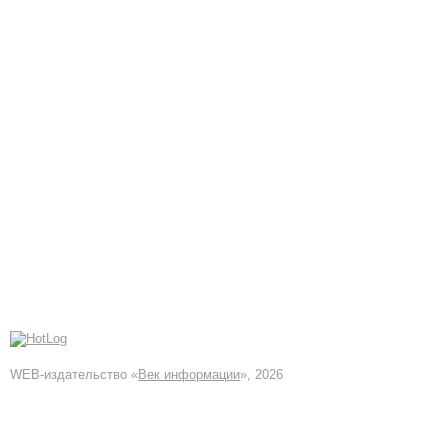
WEB-издательство «
Век информации
», 2026