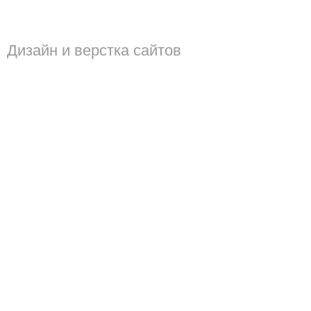
Дизайн и верстка сайтов